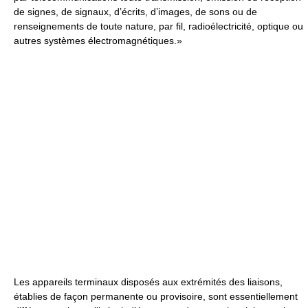
de signes, de signaux, d’écrits, d’images, de sons ou de
renseignements de toute nature, par fil, radioélectricité, optique ou
autres systèmes électromagnétiques.»
Les appareils terminaux disposés aux extrémités des liaisons,
établies de façon permanente ou provisoire, sont essentiellement