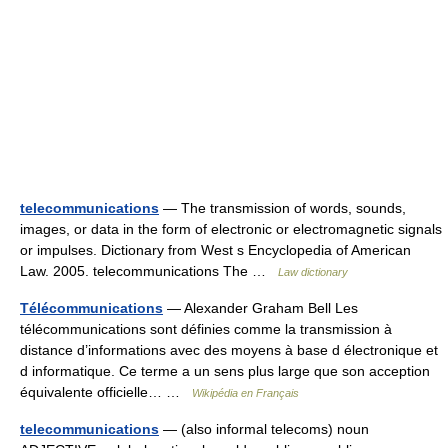
telecommunications
— The transmission of words, sounds,
images, or data in the form of electronic or electromagnetic signals
or impulses. Dictionary from West s Encyclopedia of American
Law. 2005. telecommunications The …
Law dictionary
Télécommunications
— Alexander Graham Bell Les
télécommunications sont définies comme la transmission à
distance d’informations avec des moyens à base d électronique et
d informatique. Ce terme a un sens plus large que son acception
équivalente officielle… …
Wikipédia en Français
telecommunications
— (also informal telecoms) noun